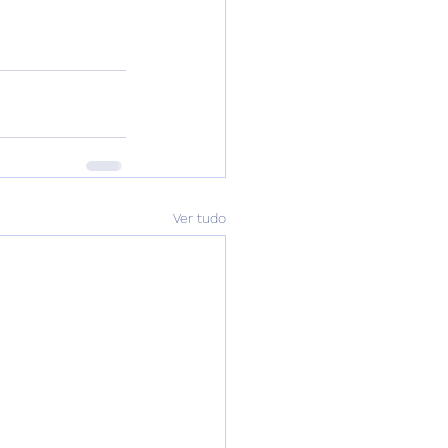
Ver tudo