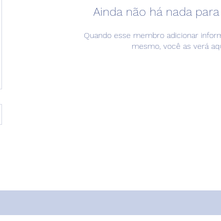
Ainda não há nada para
Quando esse membro adicionar inform
mesmo, você as verá aqu