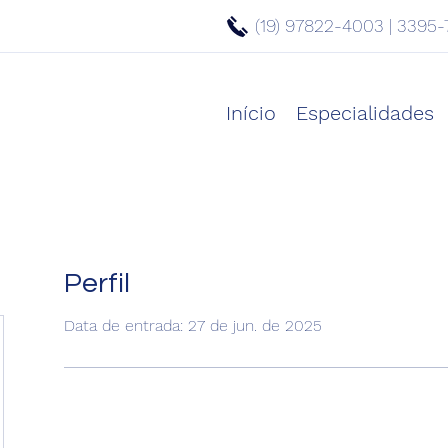
(19) 97822-4003 | 3395-
Início
Especialidades
Perfil
Data de entrada: 27 de jun. de 2025