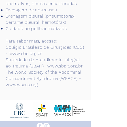
obstrutivos, hérnias encarceradas
Drenagem de abscessos
Drenagem pleural (pneumotórax,
derrame pleural, hemotórax)
Cuidado ao politraumatizado
Para saber mais, acesse:
Colégio Brasileiro de Cirurgiões (CBC)
-
www.cbc.org.br
Sociedade de Atendimento Integral
ao Trauma (SBAIT) -
www.sbait.org.br
The World Society of the Abdominal
Compartment Syndrome (WSACS) -
www.wsacs.org