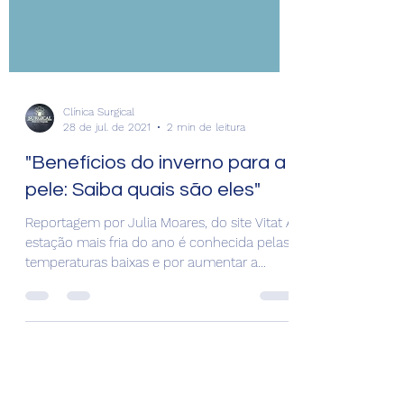
Clínica Surgical
28 de jul. de 2021
2 min de leitura
"Benefícios do inverno para a
pele: Saiba quais são eles"
Reportagem por Julia Moares, do site Vitat A
estação mais fria do ano é conhecida pelas
temperaturas baixas e por aumentar a
prevalência...