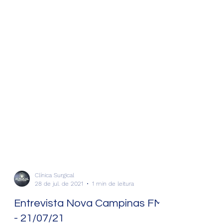
Clínica Surgical